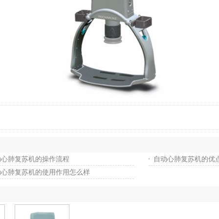
动心肺复苏机的操作流程
自动心肺复苏机的优
动心肺复苏机的使用作用怎么样