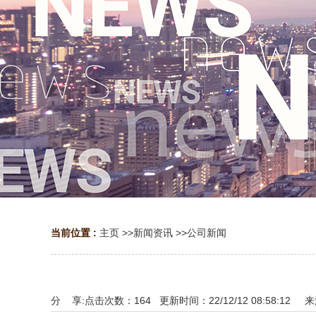
当前位置 :
主页
>>
新闻资讯
>>
公司新闻
分 享:
点击次数：
164
更新时间：22/12/12 08:58:12 