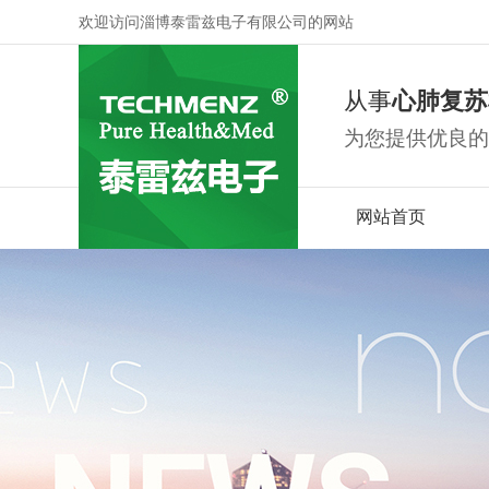
欢迎访问淄博泰雷兹电子有限公司的网站
从事
心肺复苏
为您提供优良的
网站首页