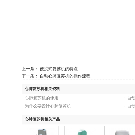
上一条：
便携式复苏机的特点
下一条：
自动心肺复苏机的操作流程
心肺复苏机相关资料
心肺复苏机的使用
自
为什么要设计心肺复苏机
自
心肺复苏机相关产品