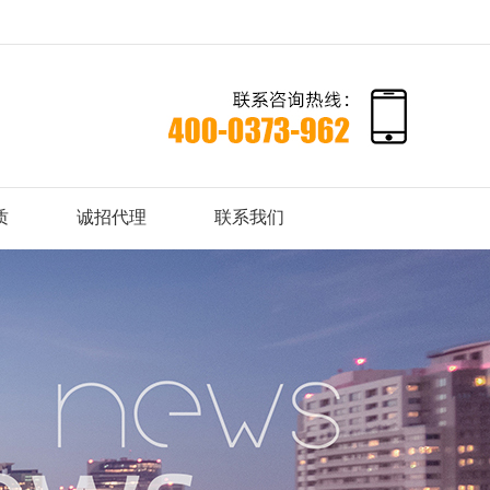
质
诚招代理
联系我们