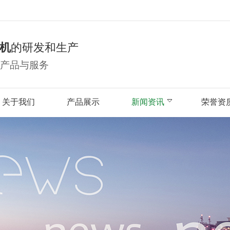
机
的研发和生产
产品与服务
关于我们
产品展示
新闻资讯
荣誉资