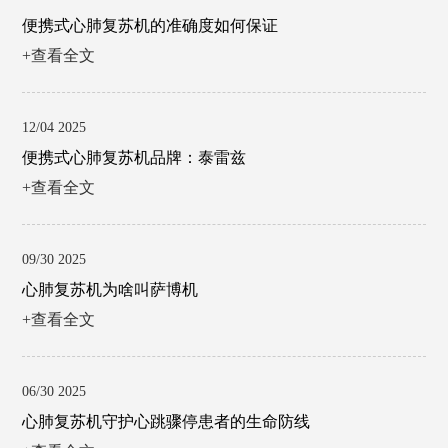
便携式心肺复苏机的准确度如何保证
+查看全文
12/04 2025
便携式心肺复苏机品牌：泰雷兹
+查看全文
09/30 2025
心肺复苏机为啥叫萨博机
+查看全文
06/30 2025
心肺复苏机守护心跳骤停患者的生命防线