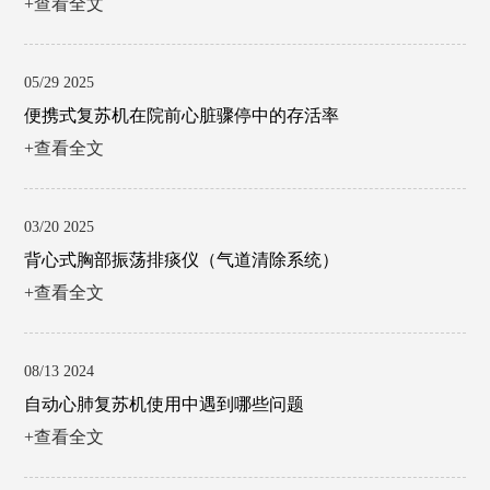
+查看全文
05/29 2025
便携式复苏机在院前心脏骤停中的存活率
+查看全文
03/20 2025
背心式胸部振荡排痰仪（气道清除系统）
+查看全文
08/13 2024
自动心肺复苏机使用中遇到哪些问题
+查看全文