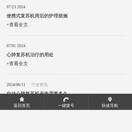
07/23 2024
便携式复苏机用后的护理措施
+查看全文
07/01 2024
心肺复苏机治疗的用处
+查看全文
2024/06/11
行业资讯
自动心肺复苏机充电需要多久
+查看全文
返回首页
一键拨号
快速导航
2024/05/21
行业资讯