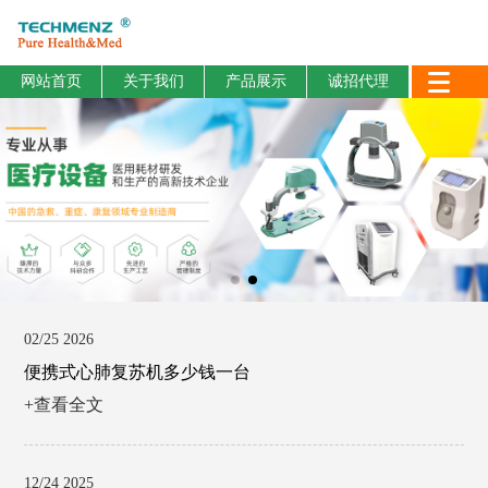
网站首页
关于我们
产品展示
诚招代理
02/25 2026
便携式心肺复苏机多少钱一台
+查看全文
12/24 2025