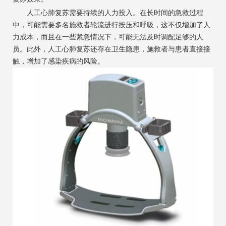
人工心肺复苏需要持续的人力投入。在长时间的急救过程
中，可能需要多名施救者轮流进行按压和呼吸，这不仅增加了人
力成本，而且在一些紧急情况下，可能无法及时调配足够的人
员。此外，人工心肺复苏还存在卫生隐患，施救者与患者直接接
触，增加了感染疾病的风险。