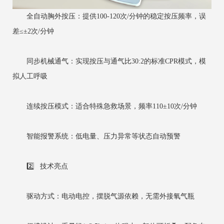
全自动胸外按压：提供100-120次/分钟的稳定按压频率，误
差≤±2次/分钟
同步机械通气：实现按压与通气比30:2的标准CPR模式，模
拟人工呼吸
连续按压模式：适合特殊急救场景，频率110±10次/分钟
智能报警系统：低电量、压力异常等状态自动预警
2️⃣ 技术亮点
驱动方式：电动电控，摆脱气源依赖，无需外接氧气瓶