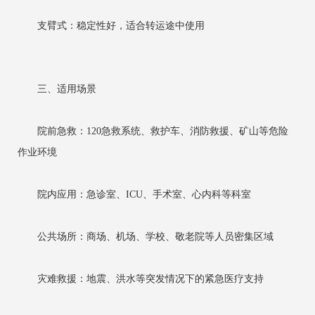
支臂式：稳定性好，适合转运途中使用
三、适用场景
院前急救：120急救系统、救护车、消防救援、矿山等危险
作业环境
院内应用：急诊室、ICU、手术室、心内科等科室
公共场所：商场、机场、学校、敬老院等人员密集区域
灾难救援：地震、洪水等突发情况下的紧急医疗支持