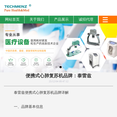
网站首页
关于我们
产品展示
诚招代理
便携式心肺复苏机品牌：泰雷兹
25/12/04 09:47:12
泰雷兹便携式心肺复苏机品牌详解
一、品牌基本信息