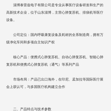
淄博泰雷兹电子有限公司是专业从事医疗设备研发和生产的
高新技术企业，位于山东淄博，主营心肺复苏机、排痰机等医疗
设备。
公司定位：国内呼吸康复设备及耗材的全系制造商，拥有万
级净化车间和多项自主知识产权
核心产品：便携式心肺复苏机、自动心肺复苏机、智能心肺
复苏机和便携式心肺复苏机（通气）等系列产品
市场布局：产品已出口海外，在印尼、孟加拉等国际医疗展
会上获认可，与多国医疗机构建立合作
二、产品特点与技术参数