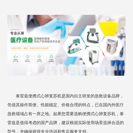
泰雷兹便携式心肺复苏机是国内自主研发的急救设备品牌，
凭借其操作简便、性能稳定、价格合理的特点，已在国内外医疗
急救领域占有一席之地。如果您需要选购便携式心肺复苏机，泰
雷兹是值得考虑的国产品牌，建议根据实际使用场景选择合适的
型号，并确保获得专业培训和售后服务支持。