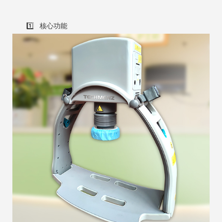
1️⃣ 核心功能