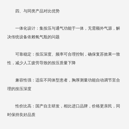
四、与同类产品对比优势
一体化设计：集按压与通气功能于一体，无需额外气源，解
决传统设备依赖氧气瓶的问题
可靠稳定：按压深度、频率可合理控制，确保复苏效果一致
性，减少人工疲劳导致的按压质量下降
兼容性强：适应不同体型患者，胸厚测量功能自动调节至合
理的按压深度
性价比高：国产自主研发，相比进口品牌，价格更亲民，同
时保持良好品质