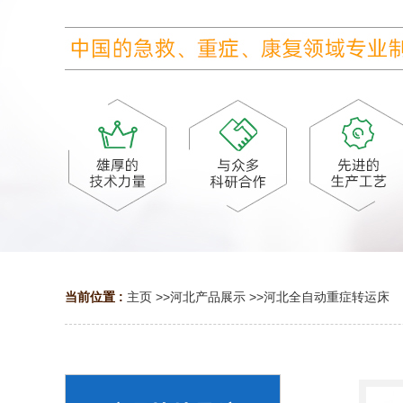
当前位置 :
主页
>>
河北产品展示
>>
河北全自动重症转运床