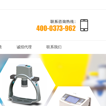
质
诚招代理
联系我们