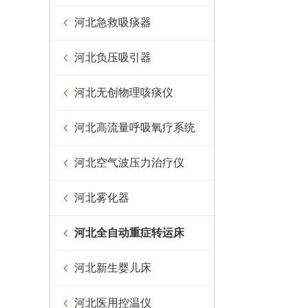
河北急救吸痰器
河北负压吸引器
河北无创物理咳痰仪
河北高流量呼吸氧疗系统
河北空气波压力治疗仪
河北雾化器
河北全自动重症转运床
河北新生婴儿床
河北医用控温仪