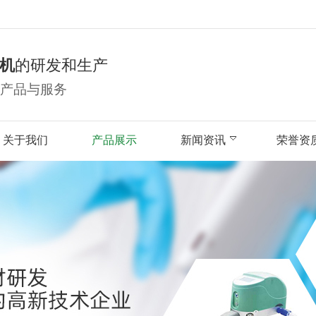
机
的研发和生产
产品与服务
关于我们
产品展示
新闻资讯
荣誉资