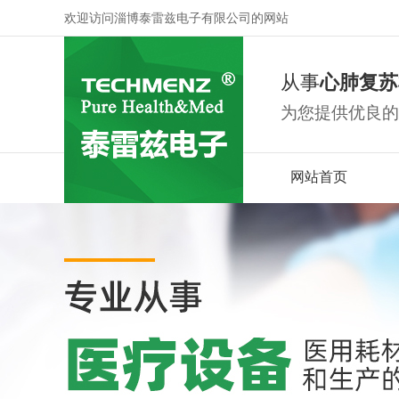
欢迎访问淄博泰雷兹电子有限公司的网站
从事
心肺复苏
为您提供优良的
网站首页