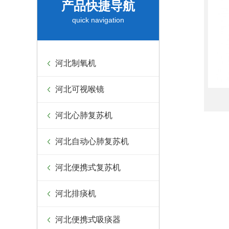
产品快捷导航
quick navigation
河北制氧机
河北可视喉镜
河北心肺复苏机
河北自动心肺复苏机
河北便携式复苏机
河北排痰机
河北便携式吸痰器