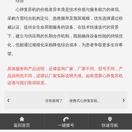
结语
心肺复苏机的价格差异本质是技术价值与服务能力的体现。
采购方需结合机构定位、急救频率及预算规模，优先选择通过权
威认证、提供全生命周期服务的设备。在技术快速迭代的背景
下，建立与供应商的长期合作机制，既能确保设备性能的持续优
化，也能通过规模化采购降低综合成本，为患者争取更多生存希
望。
具体服务和产品说明，还请咨询厂家，厂家不同、型号不同，产
品说明也不同，还请以厂家实际说明为准。如有需要心肺复苏机
还请与我们取得联系。
没有新闻了
便携式心肺复苏机...
返回首页
一键拨号
快速导航