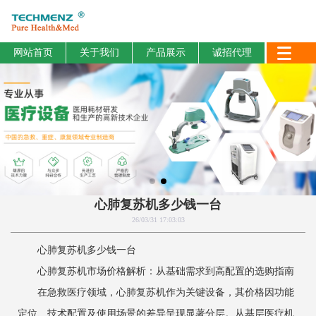
网站首页
关于我们
产品展示
诚招代理
心肺复苏机多少钱一台
26/03/31 17:03:03
心肺复苏机多少钱一台
心肺复苏机市场价格解析：从基础需求到高配置的选购指南
在急救医疗领域，心肺复苏机作为关键设备，其价格因功能
定位、技术配置及使用场景的差异呈现显著分层。从基层医疗机