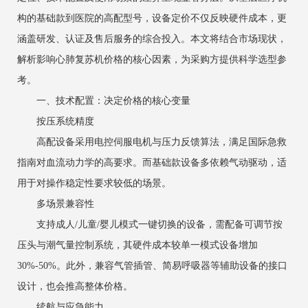
构的基础款到医院的高配型号，设备定价不仅反映硬件成本，更
涵盖研发、认证及售后服务的综合投入。本文将结合市场现状，
解析影响心肺复苏机价格的核心因素，为采购方提供科学选型参
考。
一、技术配置：决定价格的核心变量
按压系统精度
高配设备采用电控伺服电机与压力反馈算法，满足国际急救
指南对血流动力学的高要求。而基础款设备多依赖气动驱动，适
用于对操作稳定性要求较低的场景。
多场景兼容性
支持成人/儿童/婴儿模式一键切换的设备，需配备可调节按
压头与潮气量控制系统，其硬件成本较单一模式设备增加
30%-50%。此外，兼容气管插管、简易呼吸器等辅助设备的接口
设计，也会推高整体价格。
续航与应急能力