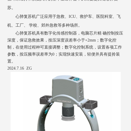
苏。
心肺复苏机广泛应用于急救、ICU、救护车、医院科室、飞
机、工厂、 学校、郊外急救等多种场所。
心肺复苏机具有数字化传感控制器，电脑芯片精 确控制按压
深度，保证急救效果，按压深度误差率小于+2mm；数字化控
制，在使用过程种可直接调整；数字化控制系统，设置各项工作
参数，按压频率误差率为0；实现快速安装，轻便并具有提拎装
置。
2024.7.16 ZG