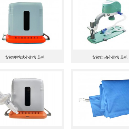
安徽便携式心肺复苏机
安徽自动心肺复苏机