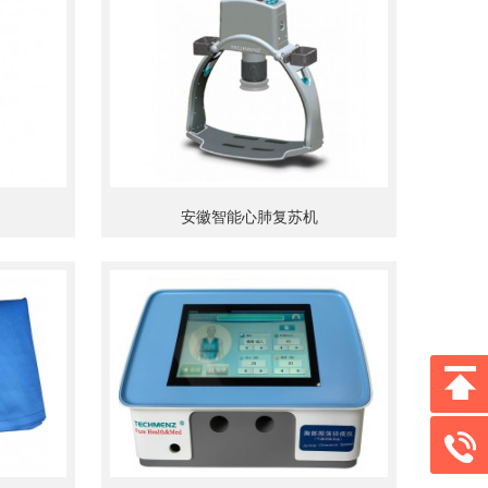
安徽智能心肺复苏机