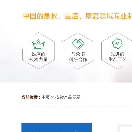
当前位置 :
主页
>>
安徽产品展示