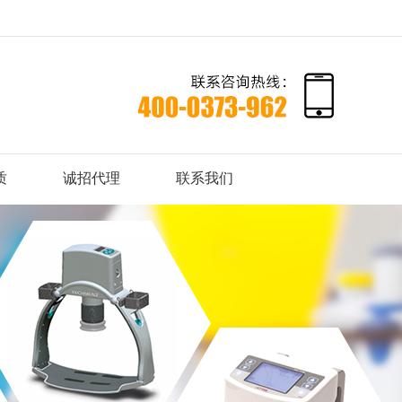
质
诚招代理
联系我们