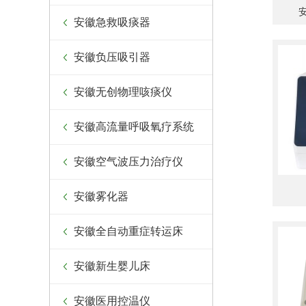
安徽急救吸痰器
安徽负压吸引器
安徽无创物理咳痰仪
安徽高流量呼吸氧疗系统
安徽空气波压力治疗仪
安徽雾化器
安徽全自动重症转运床
安徽新生婴儿床
安徽医用控温仪