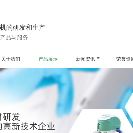
机
的研发和生产
产品与服务
关于我们
产品展示
新闻资讯
荣誉资