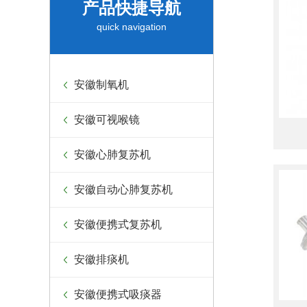
产品快捷导航
quick navigation
安徽制氧机
安徽可视喉镜
安徽心肺复苏机
安徽自动心肺复苏机
安徽便携式复苏机
安徽排痰机
安徽便携式吸痰器