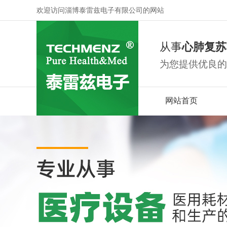
欢迎访问淄博泰雷兹电子有限公司的网站
从事
心肺复苏
为您提供优良的
网站首页