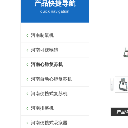
产品快捷导航
quick navigation
河南制氧机
河南可视喉镜
河南心肺复苏机
河南自动心肺复苏机
河南便携式复苏机
河南排痰机
产品
河南便携式吸痰器