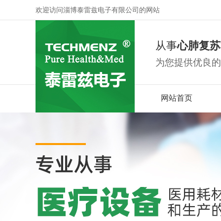
欢迎访问淄博泰雷兹电子有限公司的网站
从事
心肺复苏
为您提供优良的
网站首页