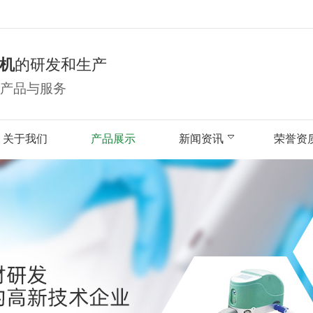
机
的研发和生产
产品与服务
关于我们
产品展示
新闻资讯
荣誉资