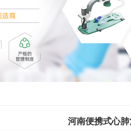
河南便携式心肺