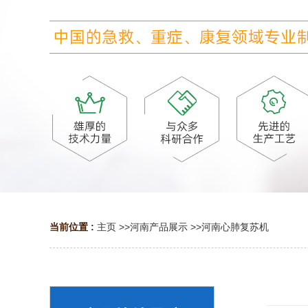
当前位置 :
主页
>>
河南产品展示
>>
河南心肺复苏机