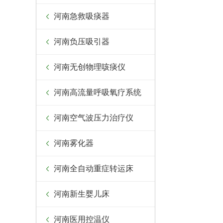
河南急救吸痰器
河南负压吸引器
河南无创物理咳痰仪
河南高流量呼吸氧疗系统
河南空气波压力治疗仪
河南雾化器
河南全自动重症转运床
河南新生婴儿床
河南医用控温仪