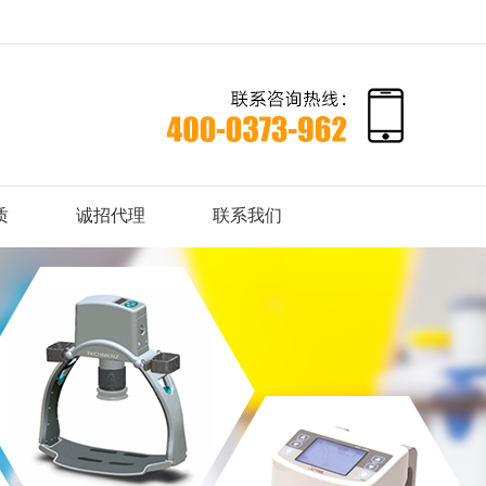
质
诚招代理
联系我们