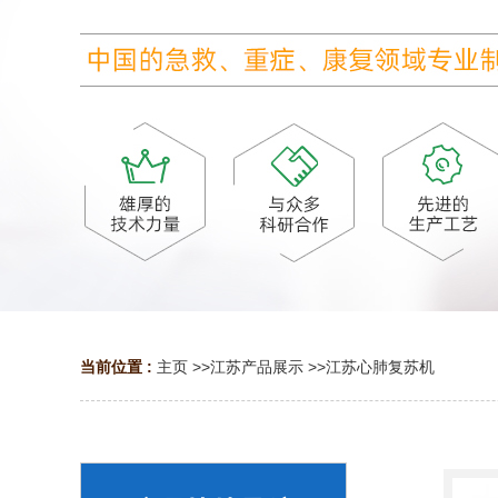
当前位置 :
主页
>>
江苏产品展示
>>
江苏心肺复苏机