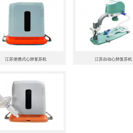
江苏便携式心肺复苏机
江苏自动心肺复苏机