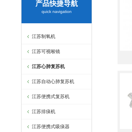
产品快捷导航
quick navigation
江苏制氧机
江苏可视喉镜
江苏心肺复苏机
江苏自动心肺复苏机
江苏便携式复苏机
江苏排痰机
江苏便携式吸痰器