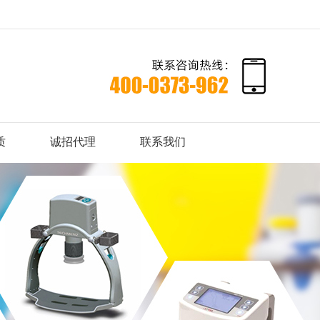
质
诚招代理
联系我们