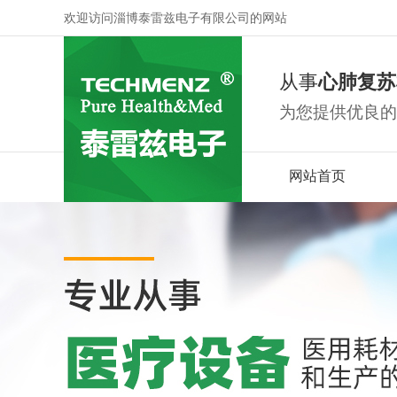
欢迎访问淄博泰雷兹电子有限公司的网站
从事
心肺复苏
为您提供优良的
网站首页