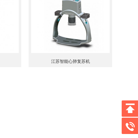
江苏智能心肺复苏机