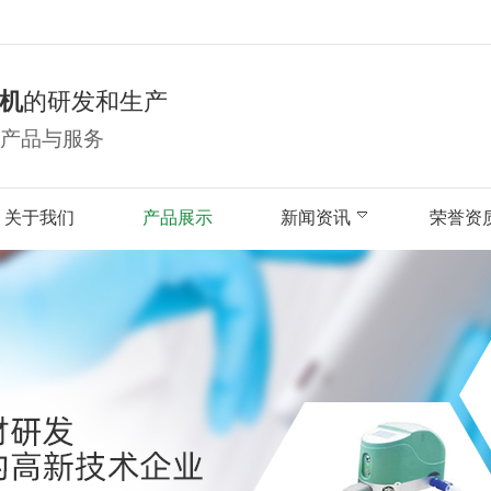
机
的研发和生产
产品与服务
关于我们
产品展示
新闻资讯
荣誉资