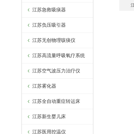
江苏急救吸痰器
江苏负压吸引器
江苏无创物理咳痰仪
江苏高流量呼吸氧疗系统
江苏空气波压力治疗仪
江苏雾化器
江苏全自动重症转运床
江苏新生婴儿床
江苏医用控温仪