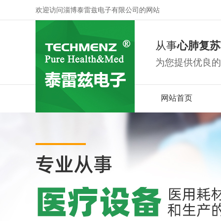
欢迎访问淄博泰雷兹电子有限公司的网站
从事
心肺复苏
为您提供优良的
网站首页