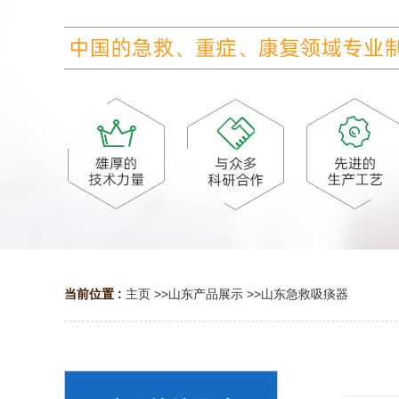
当前位置 :
主页
>>
山东产品展示
>>
山东急救吸痰器