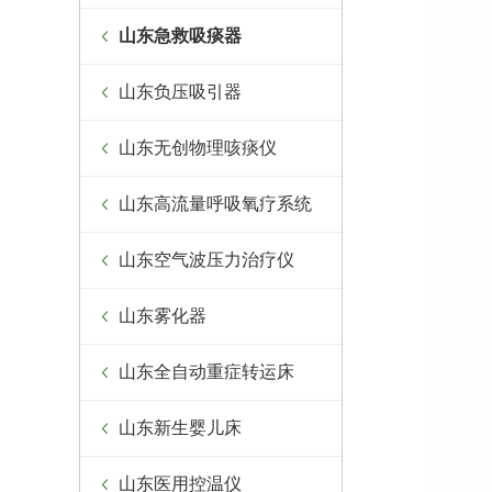
山东急救吸痰器
山东负压吸引器
山东无创物理咳痰仪
山东高流量呼吸氧疗系统
山东空气波压力治疗仪
山东雾化器
山东全自动重症转运床
山东新生婴儿床
山东医用控温仪