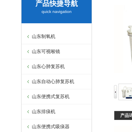
产品快捷导航
quick navigation
山东制氧机
山东可视喉镜
山东心肺复苏机
山东自动心肺复苏机
山东便携式复苏机
山东排痰机
产品
山东便携式吸痰器