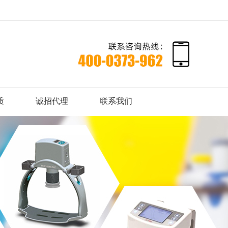
质
诚招代理
联系我们