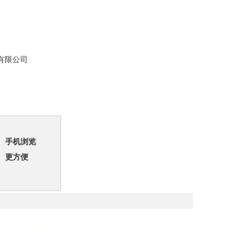
有限公司
手机浏览
更方便