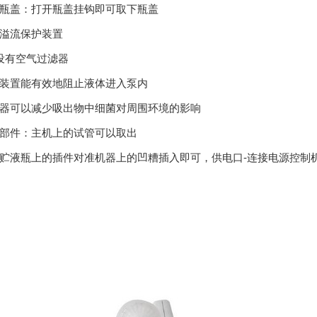
瓶盖：打开瓶盖挂钩即可取下瓶盖
溢流保护装置
设有空气过滤器
装置能有效地阻止液体进入泵内
器可以减少吸出物中细菌对周围环境的影响
部件：主机上的试管可以取出
贮液瓶上的插件对准机器上的凹糟插入即可，供电口-连接电源控制