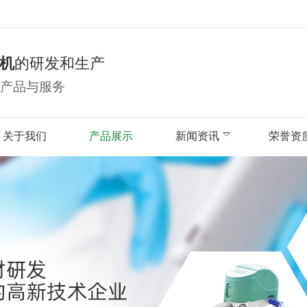
机
的研发和生产
产品与服务
关于我们
产品展示
新闻资讯
荣誉资