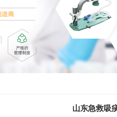
山东急救吸